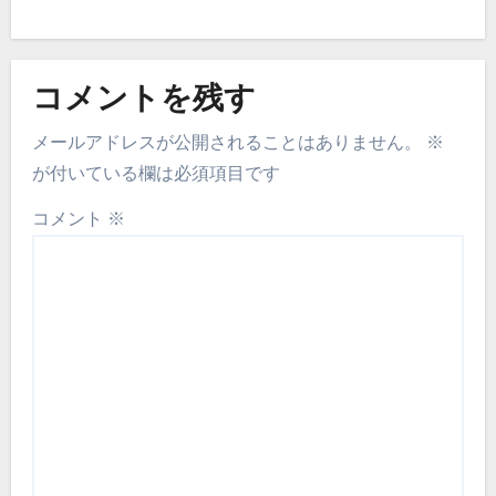
コメントを残す
メールアドレスが公開されることはありません。
※
が付いている欄は必須項目です
コメント
※