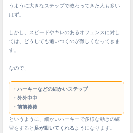
うように大きなステップで教わってきた人も多い
はず。
しかし、スピードやキレのあるオフェンスに対し
ては、どうしても追いつくのが難しくなってきま
す。
なので、
・ハーキーなどの細かいステップ
・外外中中
・前前後後
というように、細かいハーキーで多様な動きの練
習をすると
足が動いてくれる
ようになります。