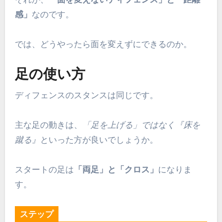
感」
なのです。
では、どうやったら面を変えずにできるのか。
足の使い方
ディフェンスのスタンスは同じです。
主な足の動きは、
「足を上げる」ではなく『床を
蹴る』
といった方が良いでしょうか。
スタートの足は
「両足」と「クロス」
になりま
す。
ステップ