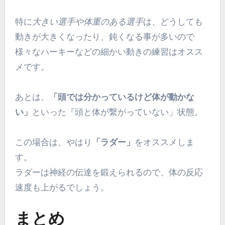
特に
大きい選手や体重のある選手
は、どうしても
動きが大きくなったり、鈍くなる事が多いので
様々なハーキーなどの細かい動きの練習はオスス
メです。
あとは、
「頭では分かっているけど体が動かな
い」
といった『頭と体が繋がっていない」状態。
この場合は、やはり
「ラダー」
をオススメしま
す。
ラダーは神経の伝達を鍛えられるので、体の反応
速度も上がるでしょう。
まとめ