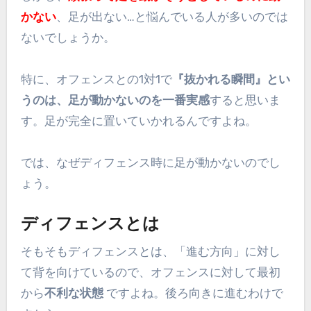
かない
、足が出ない…と悩んでいる人が多いのでは
ないでしょうか。
特に、オフェンスとの1対1で
『抜かれる瞬間』とい
うのは、足が動かないのを一番実感
すると思いま
す。足が完全に置いていかれるんですよね。
では、なぜディフェンス時に足が動かないのでし
ょう。
ディフェンスとは
そもそもディフェンスとは、「進む方向」に対し
て背を向けているので、オフェンスに対して最初
から
不利な状態
ですよね。後ろ向きに進むわけで