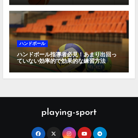
ハンドボール
ハンドボール指導者必見！あまり出回っ
ていない効率的で効果的な練習方法
playing-sport