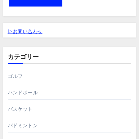
▷お問い合わせ
カテゴリー
ゴルフ
ハンドボール
バスケット
バドミントン