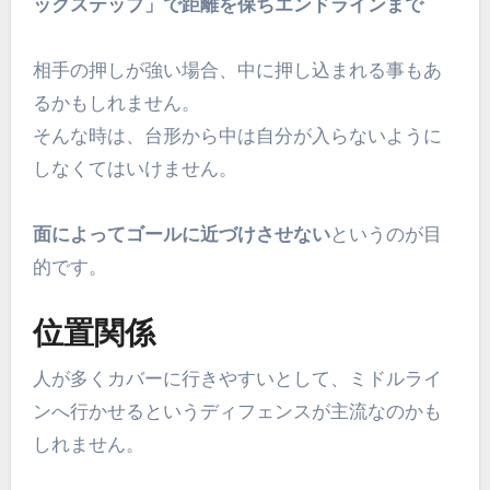
ックステップ」で距離を保ちエンドラインまで
相手の押しが強い場合、中に押し込まれる事もあ
るかもしれません。
そんな時は、台形から中は自分が入らないように
しなくてはいけません。
面によってゴールに近づけさせない
というのが目
的です。
位置関係
人が多くカバーに行きやすいとして、ミドルライ
ンへ行かせるというディフェンスが主流なのかも
しれません。