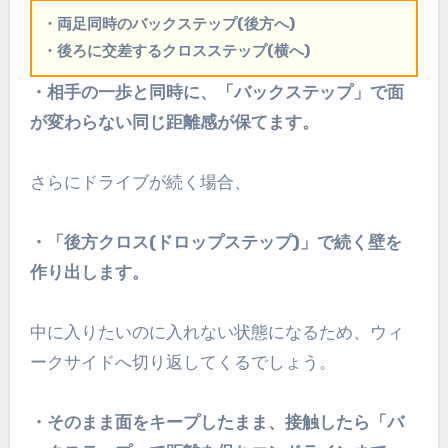
・両足同時のバックステップ(後方へ)
・後ろに交差するクロスステップ(横へ)
・相手の一歩と同時に、「バックステップ」で面
が変わらない同じ距離感が保てます。
さらにドライブが続く場合、
・「後方クロス(ドロップステップ)」で続く壁を
作り出します。
中に入りたいのに入れない状態になるため、ウィ
ークサイドへ切り返してくるでしょう。
・そのまま面をキープしたまま、接触したら「バ