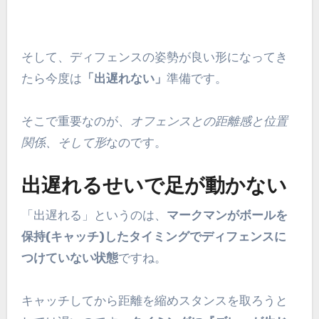
そして、ディフェンスの姿勢が良い形になってき
たら今度は
「出遅れない」
準備です。
そこで重要なのが、
オフェンスとの距離感と位置
関係、そして形
なのです。
出遅れるせいで足が動かない
「出遅れる」というのは、
マークマンがボールを
保持(キャッチ)したタイミングでディフェンスに
つけていない状態
ですね。
キャッチしてから距離を縮めスタンスを取ろうと