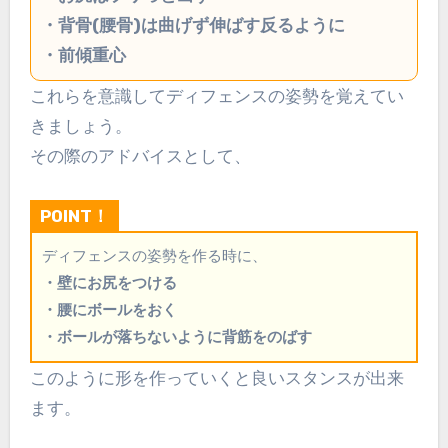
・背骨(腰骨)は曲げず伸ばす反るように
・前傾重心
これらを意識してディフェンスの姿勢を覚えてい
きましょう。
その際のアドバイスとして、
POINT！
ディフェンスの姿勢を作る時に、
・壁にお尻をつける
・腰にボールをおく
・ボールが落ちないように背筋をのばす
このように形を作っていくと良いスタンスが出来
ます。