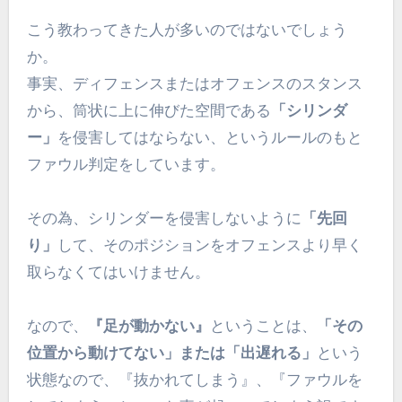
こう教わってきた人が多いのではないでしょう
か。
事実、ディフェンスまたはオフェンスのスタンス
から、筒状に上に伸びた空間である
「シリンダ
ー」
を侵害してはならない、というルールのもと
ファウル判定をしています。
その為、シリンダーを侵害しないように
「先回
り」
して、そのポジションをオフェンスより早く
取らなくてはいけません。
なので、
『足が動かない』
ということは、
「その
位置から動けてない」または「出遅れる」
という
状態なので、『抜かれてしまう』、『ファウルを