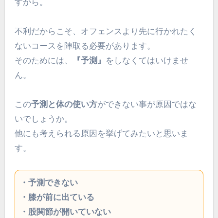
すから。
不利だからこそ、オフェンスより先に行かれたく
ないコースを陣取る必要があります。
そのためには、
『予測』
をしなくてはいけませ
ん。
この
予測と体の使い方
ができない事が原因ではな
いでしょうか。
他にも考えられる原因を挙げてみたいと思いま
す。
・予測できない
・膝が前に出ている
・股関節が開いていない