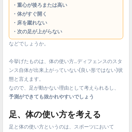
・重心が後ろまたは高い
・体がすぐ開く
・床を蹴れない
・次の足が上がらない
などでしょうか。
今挙げたものは、体の使い方…ディフェンスのスタ
ンス自体が出来上がっていない(良い形ではない)状
態と言えます。
なので、足が動かない理由として考えられるし、
予測ができても抜かれやすいでしょう
足、体の使い方を考える
足と体の使い方というのは、スポーツにおいて