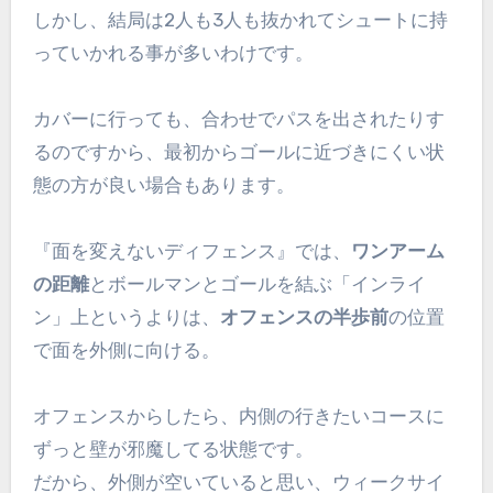
しかし、結局は2人も3人も抜かれてシュートに持
っていかれる事が多いわけです。
カバーに行っても、合わせでパスを出されたりす
るのですから、最初からゴールに近づきにくい状
態の方が良い場合もあります。
『面を変えないディフェンス』では、
ワンアーム
の距離
とボールマンとゴールを結ぶ「インライ
ン」上というよりは、
オフェンスの半歩前
の位置
で面を外側に向ける。
オフェンスからしたら、内側の行きたいコースに
ずっと壁が邪魔してる状態です。
だから、外側が空いていると思い、ウィークサイ