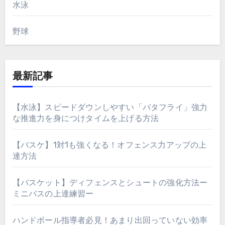
水泳
野球
最新記事
【水泳】スピードダウンしやすい「バタフライ」強力
な推進力を身につけタイムを上げる方法
【バスケ】1対1も強くなる！オフェンス力アップの上
達方法
【バスケット】ディフェンスとシュートの強化方法ー
ミニバスの上達練習ー
ハンドボール指導者必見！あまり出回っていない効率