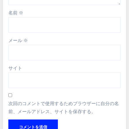
名前
※
メール
※
サイト
次回のコメントで使用するためブラウザーに自分の名
前、メールアドレス、サイトを保存する。