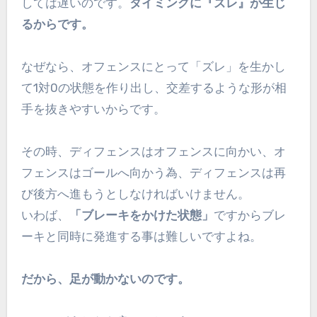
しては遅いのです。
タイミングに『ズレ』が生じ
るからです。
なぜなら、オフェンスにとって「ズレ」を生かし
て1対0の状態を作り出し、交差するような形が相
手を抜きやすいからです。
その時、ディフェンスはオフェンスに向かい、オ
フェンスはゴールへ向かう為、ディフェンスは再
び後方へ進もうとしなければいけません。
いわば、
「ブレーキをかけた状態」
ですからブレ
ーキと同時に発進する事は難しいですよね。
だから、足が動かないのです。