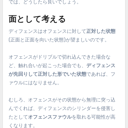
では、どうしたら良いでしょう。
面として考える
ディフェンスはオフェンスに対して
正対した状態
(正面と正面を向いた状態)が望ましいのです。
オフェンスがドリブルで切れ込んできた場合な
ど、触れ合いが起こった場合でも、
ディフェンス
が先回りして正対した形でいた状態
であれば、フ
ァウルにはなりません。
むしろ、オフェンスがその状態から無理に突っ込
んでくれば、ディフェンスのシリンダーを侵害し
たとして
オフェンスファウル
を取れる可能性が高
くなります。