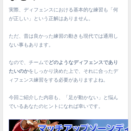
実際、ディフェンスにおける基本的な練習も「何
が正しい」という正解はありません。
ただ、昔は良かった練習の動きも現代では通用し
ない事もあります。
なので、チームで
どのようなディフェンスであり
たいのか
をしっかり決めた上で、それに合ったデ
ィフェンス練習をする必要がありますよね。
今回ご紹介した内容も、「足が動かない」と悩ん
でいるあなたのヒントになれば幸いです。