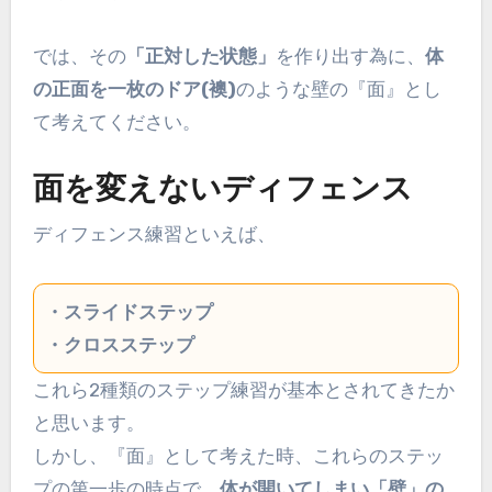
では、その
「正対した状態」
を作り出す為に、
体
の正面を一枚のドア(襖)
のような壁の『面』とし
て考えてください。
面を変えないディフェンス
ディフェンス練習といえば、
・スライドステップ
・クロスステップ
これら2種類のステップ練習が基本とされてきたか
と思います。
しかし、『面』として考えた時、これらのステッ
プの第一歩の時点で、
体が開いてしまい「壁」の