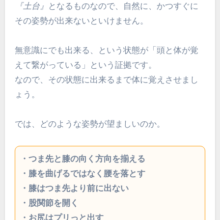
『土台』
となるものなので、自然に、かつすぐに
その姿勢が出来ないといけません。
無意識にでも出来る、という状態が「頭と体が覚
えて繋がっている」という証拠です。
なので、その状態に出来るまで体に覚えさせまし
ょう。
では、どのような姿勢が望ましいのか。
・つま先と膝の向く方向を揃える
・膝を曲げるではなく腰を落とす
・膝はつま先より前に出ない
・股関節を開く
・お尻はプリっと出す