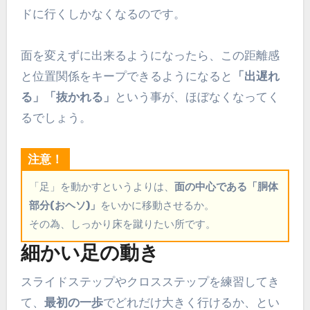
ドに行くしかなくなるのです。
面を変えずに出来るようになったら、この距離感
と位置関係をキープできるようになると
「出遅れ
る」「抜かれる」
という事が、ほぼなくなってく
るでしょう。
注意！
「足」を動かすというよりは、
面の中心である「胴体
部分(おヘソ)」
をいかに移動させるか。
その為、しっかり床を蹴りたい所です。
細かい足の動き
スライドステップやクロスステップを練習してき
て、
最初の一歩
でどれだけ大きく行けるか、とい