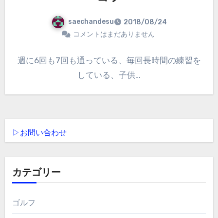
saechandesu
2018/08/24
コメントはまだありません
週に6回も7回も通っている、毎回長時間の練習を
している、子供…
▷お問い合わせ
カテゴリー
ゴルフ