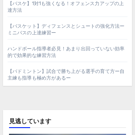
【バスケ】1対1も強くなる！オフェンス力アップの上
達方法
【バスケット】ディフェンスとシュートの強化方法ー
ミニバスの上達練習ー
ハンドボール指導者必見！あまり出回っていない効率
的で効果的な練習方法
【バドミントン】試合で勝ち上がる選手の育て方ー自
主練も指導も極め方があるー
見逃しています