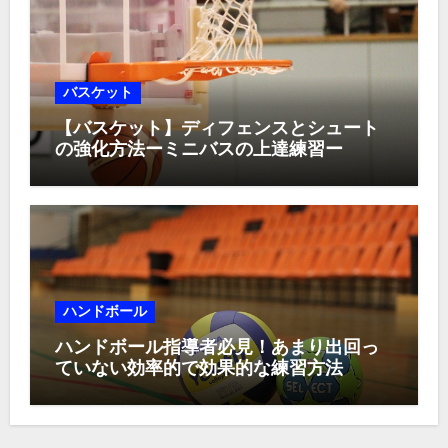
バスケット
【バスケット】ディフェンスとシュート
の強化方法ーミニバスの上達練習ー
ハンドボール
ハンドボール指導者必見！あまり出回っ
ていない効率的で効果的な練習方法