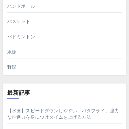
ハンドボール
バスケット
バドミントン
水泳
野球
最新記事
【水泳】スピードダウンしやすい「バタフライ」強力
な推進力を身につけタイムを上げる方法